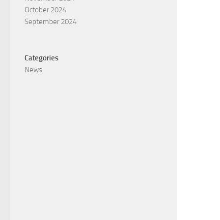
October 2024
September 2024
Categories
News