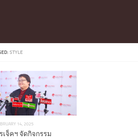
GED:
STYLE
BRUARY 14, 2025
ปรเจ็คฯ จัดกิจกรรม